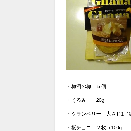
・梅酒の梅 ５個
・くるみ 20g
・クランベリー 大さじ1（
・板チョコ ２枚（100g）