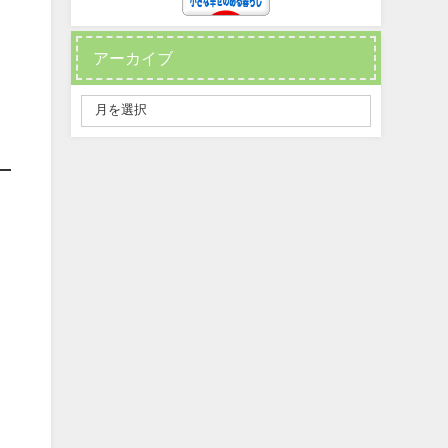
アーカイブ