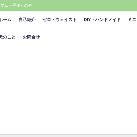
ニマム・手作りの事
ホーム
自己紹介
ゼロ・ウェイスト
DIY・ハンドメイド
ミニ
犬のこと
お問合せ