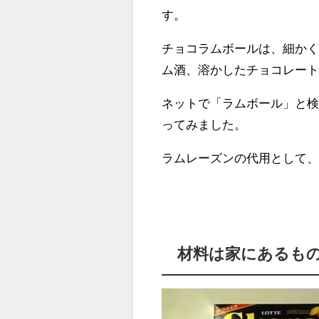
す。
チョコラムボールは、細か
ム酒、溶かしたチョコレー
ネットで「ラムボール」と
ってみました。
ラムレーズンの代用として
材料は家にあるも