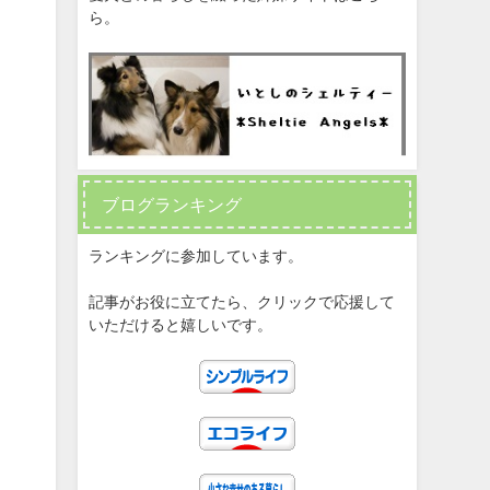
ら。
ブログランキング
ランキングに参加しています。
記事がお役に立てたら、クリックで応援して
いただけると嬉しいです。