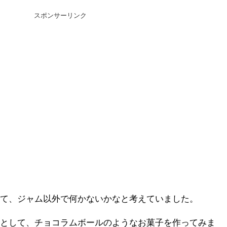
スポンサーリンク
いて、ジャム以外で何かないかなと考えていました。
方として、チョコラムボールのようなお菓子を作ってみま