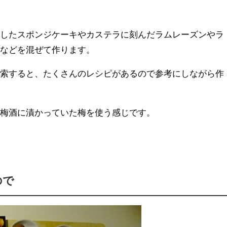
くしたスポンジケーキやカステラに刻んだラムレーズンやラ
トなどを混ぜて作ります。
検索すると、たくさんのレシピがあるので参考にしながら作
、梅酒に漬かっていた梅を使う感じです。
ので