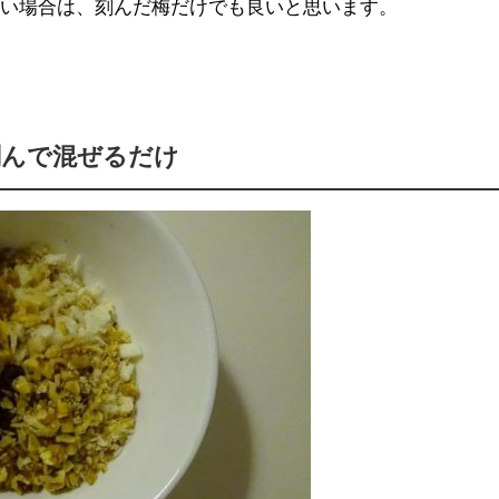
ない場合は、刻んだ梅だけでも良いと思います。
刻んで混ぜるだけ