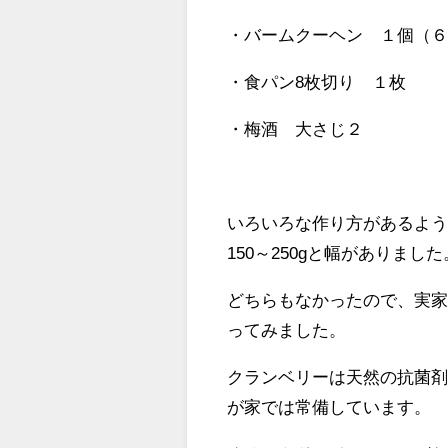
・バームクーヘン １個（６
・食パン8枚切り １枚
・梅酒 大さじ２
いろいろな作り方があるよ
150～250gと幅がありました
どちらもなかったので、実
ってみました。
クランベリーは天然の抗菌
が家では常備しています。