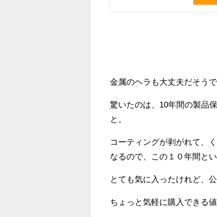
金属のヘラも大丈夫だそう
驚いたのは、
10年間の製品
と。
コーティングが剥がれて、
なるので、この１０年間と
とても気に入ったけれど、公式
ちょっと気軽に購入できる