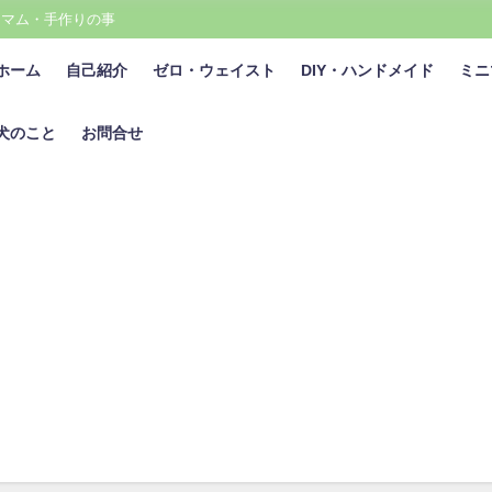
ニマム・手作りの事
ホーム
自己紹介
ゼロ・ウェイスト
DIY・ハンドメイド
ミニ
犬のこと
お問合せ