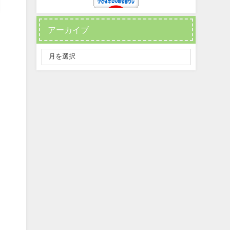
アーカイブ