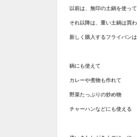
以前は、無印の土鍋を使っ
それ以降は、重い土鍋は買わ
新しく購入するフライパンは
鍋にも使えて
カレーや煮物も作れて
野菜たっぷりの炒め物
チャーハンなどにも使える