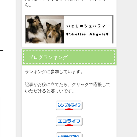
ら。
ブログランキング
ランキングに参加しています。
記事がお役に立てたら、クリックで応援して
いただけると嬉しいです。