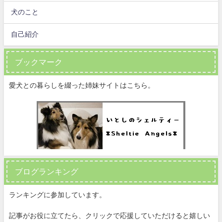
犬のこと
自己紹介
ブックマーク
愛犬との暮らしを綴った姉妹サイトはこちら。
ブログランキング
ランキングに参加しています。
記事がお役に立てたら、クリックで応援していただけると嬉しい