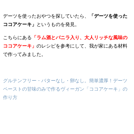
デーツを使ったおやつを探していたら、
「デーツを使った
ココアケーキ」
というものを発見。
こちらにある
「ラム酒とバニラ入り、大人リッチな風味の
ココアケーキ」
のレシピを参考にして、我が家にある材料
で作ってみました。
グルテンフリー・バターなし・卵なし。簡単濃厚！デーツ
ペーストの甘味のみで作るヴィーガン「ココアケーキ」の
作り方