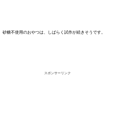
砂糖不使用のおやつは、しばらく試作が続きそうです。
スポンサーリンク