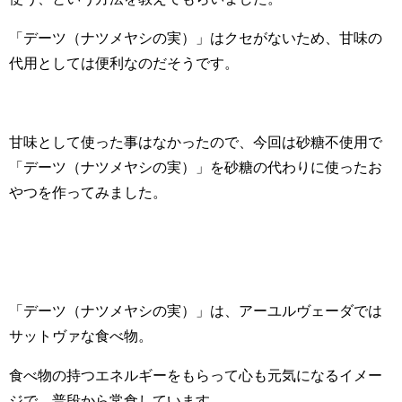
「デーツ（ナツメヤシの実）」はクセがないため、甘味の
代用としては便利なのだそうです。
甘味として使った事はなかったので、今回は砂糖不使用で
「デーツ（ナツメヤシの実）」を砂糖の代わりに使ったお
やつを作ってみました。
「デーツ（ナツメヤシの実）」は、アーユルヴェーダでは
サットヴァな食べ物。
食べ物の持つエネルギーをもらって心も元気になるイメー
ジで、普段から常食しています。