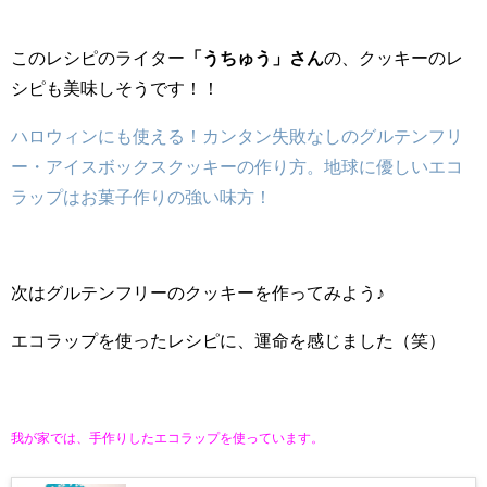
このレシピのライター
「うちゅう」さん
の、クッキーのレ
シピも美味しそうです！！
ハロウィンにも使える！カンタン失敗なしのグルテンフリ
ー・アイスボックスクッキーの作り方。地球に優しいエコ
ラップはお菓子作りの強い味方！
次はグルテンフリーのクッキーを作ってみよう♪
エコラップを使ったレシピに、運命を感じました（笑）
我が家では、手作りしたエコラップを使っています。