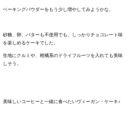
ベーキングパウダーをもう少し増やしてみようかな。
砂糖、卵、バターも不使用でも、しっかりチョコレート味
を楽しめるケーキでした。
生地にクルミや、柑橘系のドライフルーツを入れても美味
しそう。
美味しいコーヒーと一緒に食べたいヴィーガン・ケーキ♪