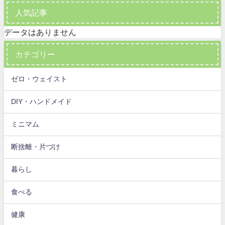
人気記事
データはありません
カテゴリー
ゼロ・ウェイスト
DIY・ハンドメイド
ミニマム
断捨離・片づけ
暮らし
食べる
健康