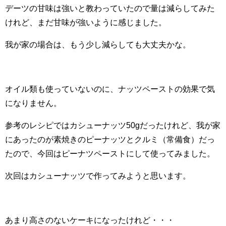
デーツの甘味は強いと教わっていたので量は減らしてみた
けれど、まだ甘味が強いように感じました。
我が家の場合は、もう少し減らしても大丈夫かな。
オイル類も使っていないのに、ナッツペーストの効果で気
になりません。
参考のレシピではカシューナッツ50gだったけれど、我が家
にあったのが素焼きのピーナッツとクルミ（常備食）だっ
たので、今回はピーナツペーストにして使ってみました。
次回はカシューナッツで作ってみようと思います。
あまり高さのないケーキになったけれど・・・