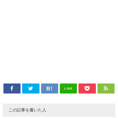
LINE
この記事を書いた人