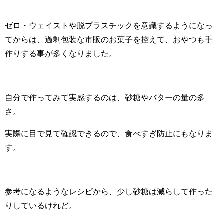
ゼロ・ウェイストや脱プラスチックを意識するようになっ
てからは、過剰包装な市販のお菓子を控えて、おやつも手
作りする事が多くなりました。
自分で作ってみて実感するのは、砂糖やバターの量の多
さ。
実際に目で見て確認できるので、食べすぎ防止にもなりま
す。
参考になるようなレシピから、少し砂糖は減らして作った
りしているけれど。