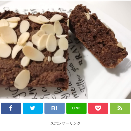
LINE
スポンサーリンク