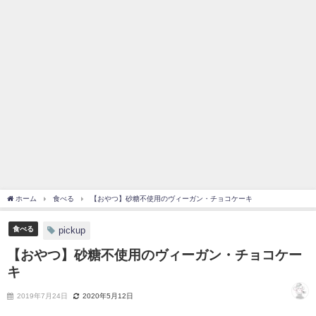
ホーム
食べる
【おやつ】砂糖不使用のヴィーガン・チョコケーキ
食べる
pickup
【おやつ】砂糖不使用のヴィーガン・チョコケー
キ
2019年7月24日
2020年5月12日