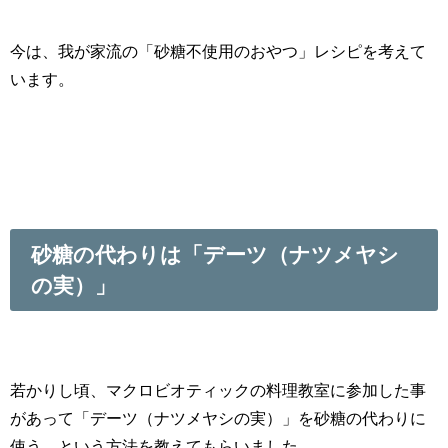
今は、我が家流の「砂糖不使用のおやつ」レシピを考えて
います。
砂糖の代わりは「デーツ（ナツメヤシ
の実）」
若かりし頃、マクロビオティックの料理教室に参加した事
があって「デーツ（ナツメヤシの実）」を砂糖の代わりに
使う、という方法を教えてもらいました。