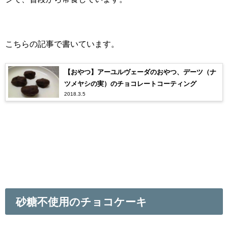
こちらの記事で書いています。
【おやつ】アーユルヴェーダのおやつ、デーツ（ナ
ツメヤシの実）のチョコレートコーティング
2018.3.5
砂糖不使用のチョコケーキ