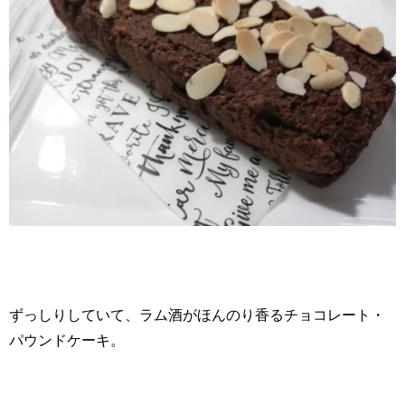
ずっしりしていて、ラム酒がほんのり香るチョコレート・
パウンドケーキ。