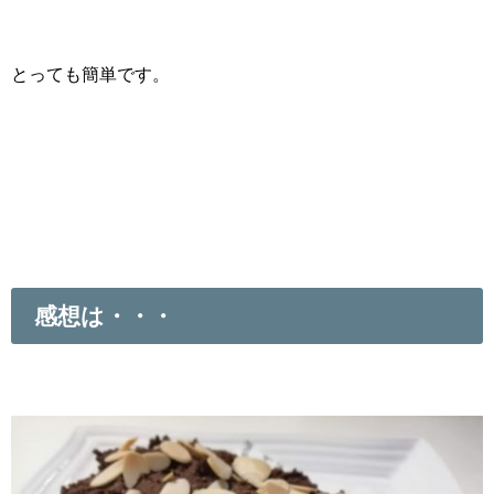
とっても簡単です。
感想は・・・