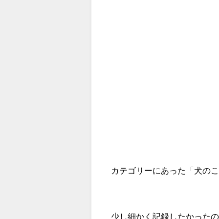
カテゴリーにあった「犬の
少し細かく記録したかった