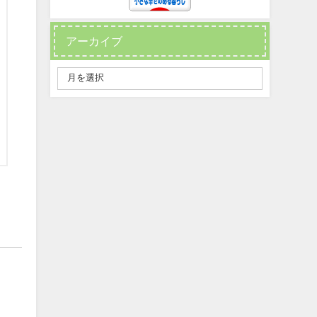
アーカイブ