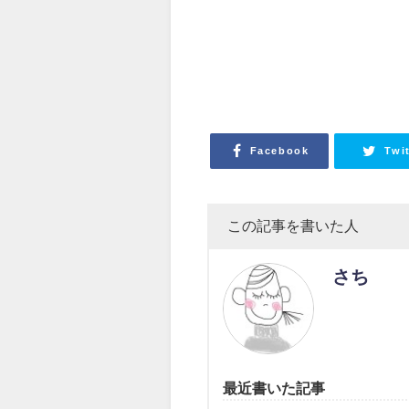
Facebook
Twi
この記事を書いた人
さち
最近書いた記事