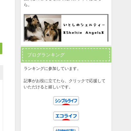
ら。
ブログランキング
ランキングに参加しています。
記事がお役に立てたら、クリックで応援して
いただけると嬉しいです。