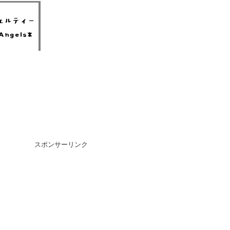
スポンサーリンク