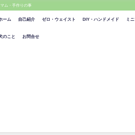
ニマム・手作りの事
ホーム
自己紹介
ゼロ・ウェイスト
DIY・ハンドメイド
ミニ
犬のこと
お問合せ